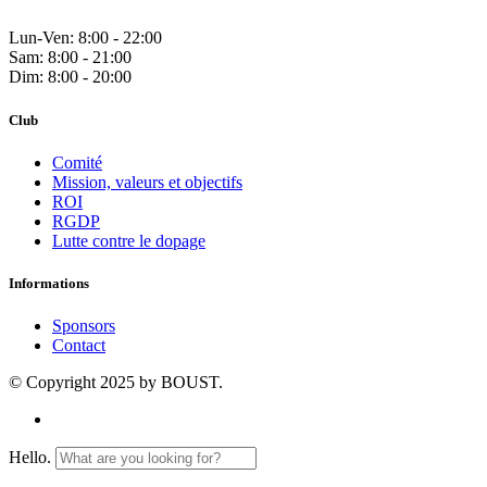
Lun-Ven: 8:00 - 22:00
Sam: 8:00 - 21:00
Dim: 8:00 - 20:00
Club
Comité
Mission, valeurs et objectifs
ROI
RGDP
Lutte contre le dopage
Informations
Sponsors
Contact
© Copyright 2025 by BOUST.
Hello.