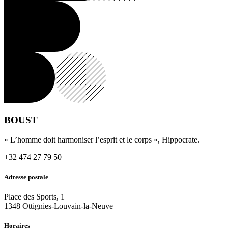
BOUST
« L’homme doit harmoniser l’esprit et le corps », Hippocrate.
+32 474 27 79 50
Adresse postale
Place des Sports, 1
1348 Ottignies-Louvain-la-Neuve
Horaires